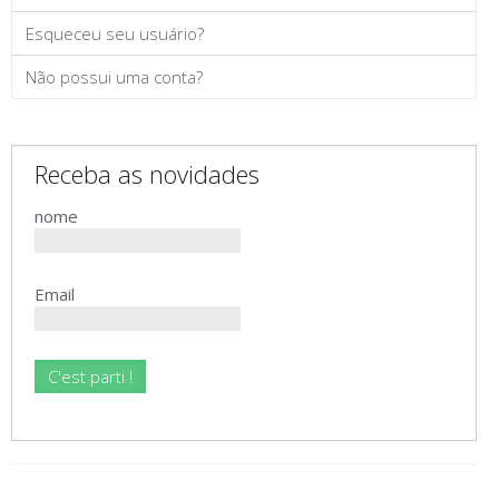
Esqueceu seu usuário?
Não possui uma conta?
Receba as novidades
nome
Email