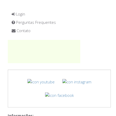
Login
Perguntas Frequentes
Contato
Informações: