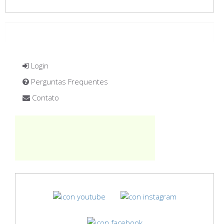
Login
Perguntas Frequentes
Contato