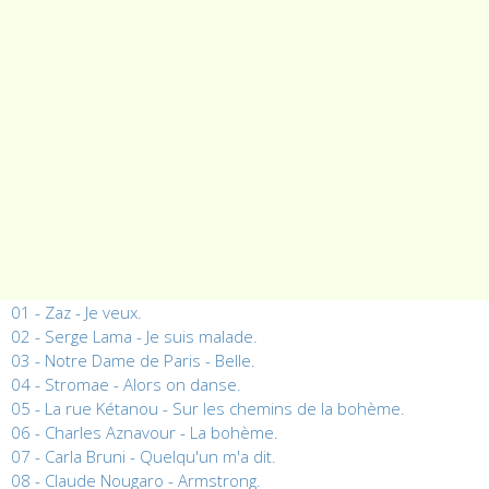
01 - Zaz - Je veux.
02 - Serge Lama - Je suis malade.
03 - Notre Dame de Paris - Belle.
04 - Stromae - Alors on danse.
05 - La rue Kétanou - Sur les chemins de la bohème.
06 - Charles Aznavour - La bohème.
07 - Carla Bruni - Quelqu'un m'a dit.
08 - Claude Nougaro - Armstrong.