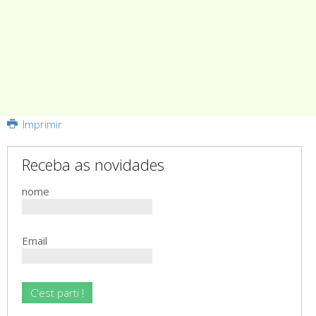
Imprimir
Receba as novidades
nome
Email