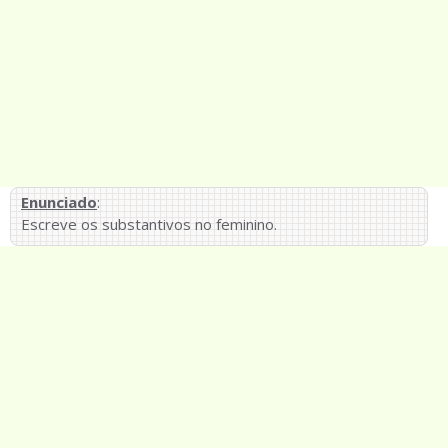
Enunciado
:
Escreve os substantivos no feminino.