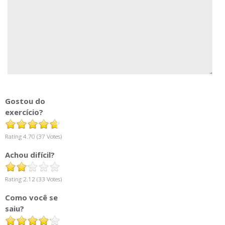
Gostou do
exercício?
Rating 4.70 (37 Votes)
Achou difícil?
Rating 2.12 (33 Votes)
Como você se
saiu?