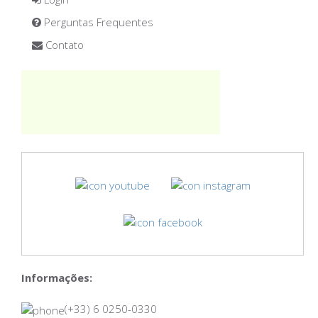
Perguntas Frequentes
Contato
Informações:
(+33) 6 0250-0330