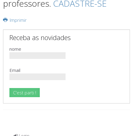
professores.
CADASTRE-SE
Imprimir
Receba as novidades
nome
Email
Login