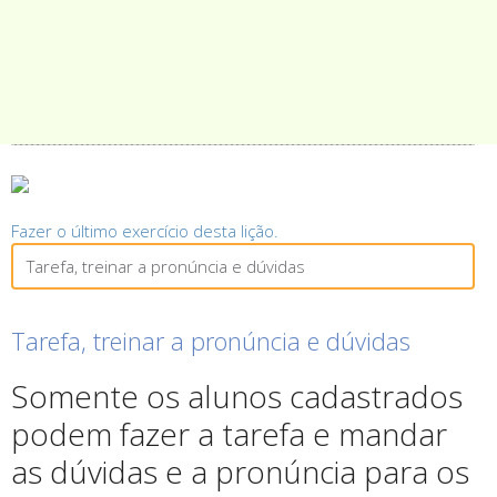
Fazer o último exercício desta lição.
Tarefa, treinar a pronúncia e dúvidas
Tarefa, treinar a pronúncia e dúvidas
Somente os alunos cadastrados
podem fazer a tarefa e mandar
as dúvidas e a pronúncia para os