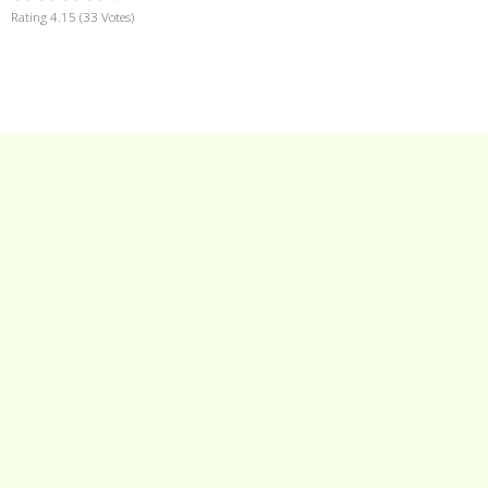
Rating 4.15 (33 Votes)