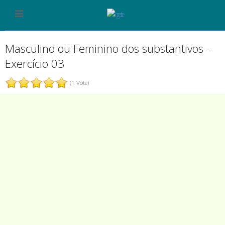
Masculino ou Feminino dos substantivos -
Exercício 03
(1 Vote)