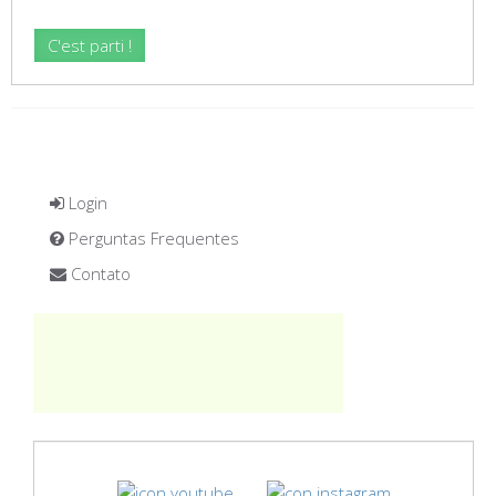
Login
Perguntas Frequentes
Contato