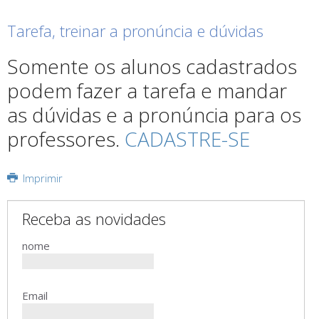
Tarefa, treinar a pronúncia e dúvidas
Somente os alunos cadastrados
podem fazer a tarefa e mandar
as dúvidas e a pronúncia para os
professores.
CADASTRE-SE
Imprimir
Receba as novidades
nome
Email