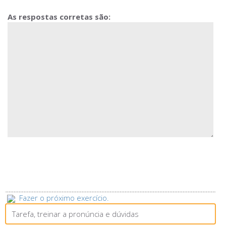
As respostas corretas são:
Fazer o próximo exercício.
Tarefa, treinar a pronúncia e dúvidas