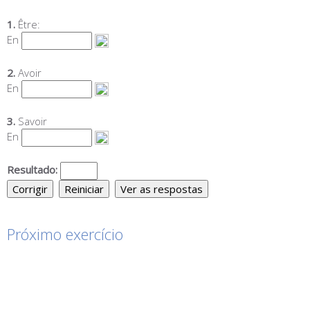
Próximo exercício