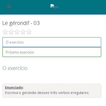
Le gérondif - 03
O exercício
Próximo exercício
O exercício
Enunciado
:
Escreva o gerúndio desses três verbos irregulares: