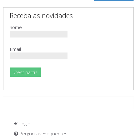
Receba as novidades
nome
Email
Login
Perguntas Frequentes