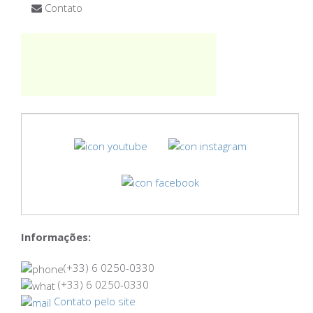
Contato
Informações:
(+33) 6 0250-0330
(+33) 6 0250-0330
Contato pelo site