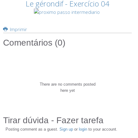
Le gérondif - Exercício 04
Imprimir
Comentários (
0
)
There are no comments posted
here yet
Tirar dúvida - Fazer tarefa
Posting comment as a guest.
Sign up
or
login
to your account.