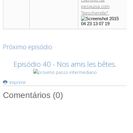
pesquisa com
"bescherelle":
Próximo episódio
Episódio 40 - Nos amis les bêtes.
Imprimir
Comentários (
0
)