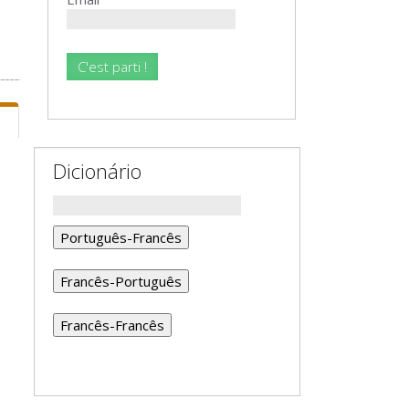
Dicionário