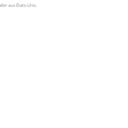
aller aux États-Unis.