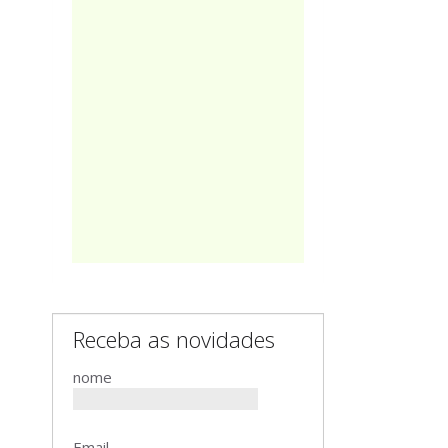
Receba as novidades
nome
Email