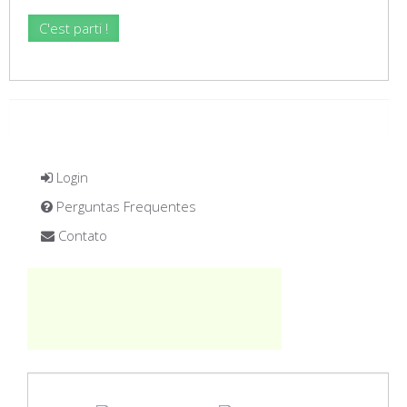
Login
Perguntas Frequentes
Contato