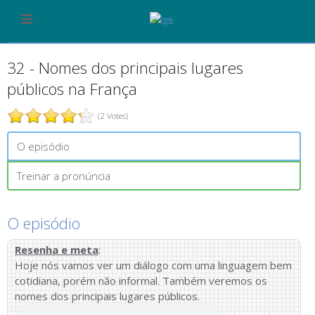
32 - Nomes dos principais lugares
públicos na França
(2 Votes)
O episódio
Treinar a pronúncia
O episódio
Resenha e meta
:
Hoje nós vamos ver um diálogo com uma linguagem bem
cotidiana, porém não informal. Também veremos os
nomes dos principais lugares públicos.