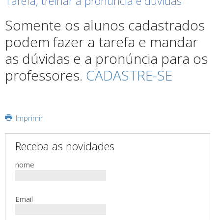
Tarefa, treinar a pronúncia e dúvidas
Somente os alunos cadastrados
podem fazer a tarefa e mandar
as dúvidas e a pronúncia para os
professores.
CADASTRE-SE
Imprimir
Receba as novidades
nome
Email