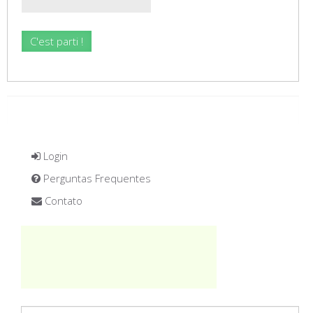
Login
Perguntas Frequentes
Contato