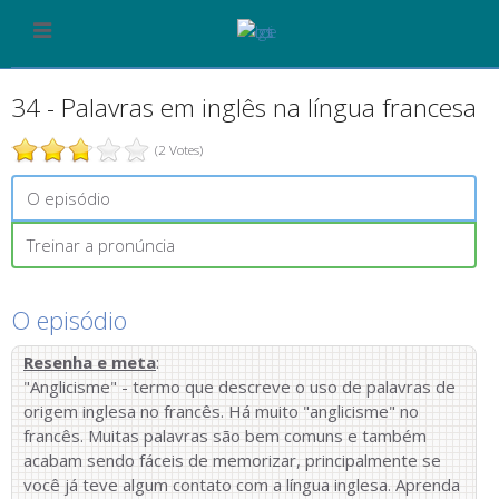
34 - Palavras em inglês na língua francesa
(2 Votes)
O episódio
Treinar a pronúncia
O episódio
Resenha e meta
:
"Anglicisme" - termo que descreve o uso de palavras de
origem inglesa no francês. Há muito "anglicisme" no
francês. Muitas palavras são bem comuns e também
acabam sendo fáceis de memorizar, principalmente se
você já teve algum contato com a língua inglesa. Aprenda