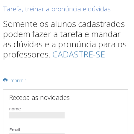
Tarefa, treinar a pronúncia e dúvidas
Somente os alunos cadastrados
podem fazer a tarefa e mandar
as dúvidas e a pronúncia para os
professores.
CADASTRE-SE
Imprimir
Receba as novidades
nome
Email