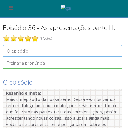
Episódio 36 - As apresentações parte III.
(3 Votes)
O episódio
Treinar a pronúncia
O episódio
Resenha e meta
:
Mais um episódio da nossa série. Dessa vez nós vamos
ter um diálogo um pouco maior, pois revisaremos tudo o
que foi visto nas partes I e II das apresentações, porém
acrescentando novas coisas. Isso ajudará ainda mais
vocês a se apresentarem e perguntarem sobre os