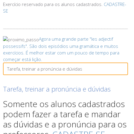
Exercício reservado para os alunos cadastrados.
CADASTRE-
SE
Agora uma grande parte "les adjectif
possessifs". São dois episódios uma gramática e muitos
exercícios. É melhor estar com um pouco de tempo para
começar está lição.
Tarefa, treinar a pronúncia e dúvidas
Tarefa, treinar a pronúncia e dúvidas
Somente os alunos cadastrados
podem fazer a tarefa e mandar
as dúvidas e a pronúncia para os