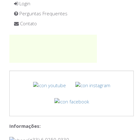
Login
Perguntas Frequentes
Contato
Informações:
(+33) 6 0250-0330