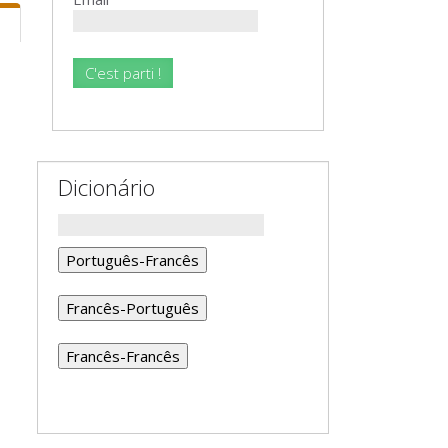
Dicionário