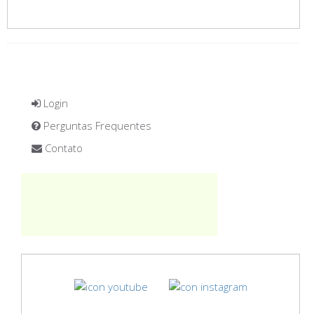
Login
Perguntas Frequentes
Contato