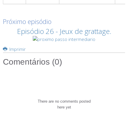
Próximo episódio
Episódio 26 - Jeux de grattage.
Imprimir
Comentários (
0
)
There are no comments posted
here yet