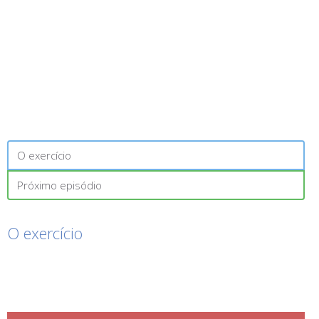
O exercício
Próximo episódio
O exercício