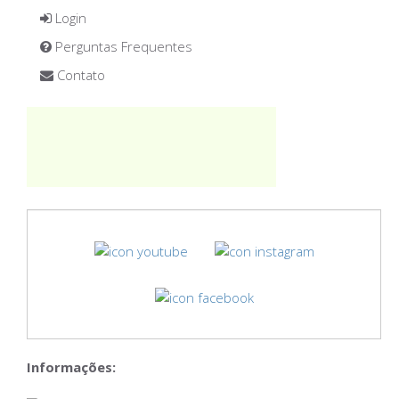
Login
Perguntas Frequentes
Contato
Informações: