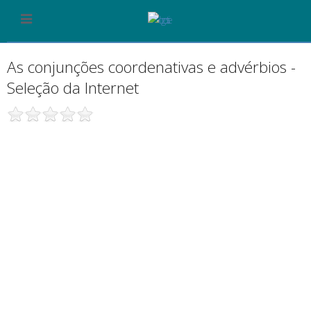
As conjunções coordenativas e advérbios -
Seleção da Internet