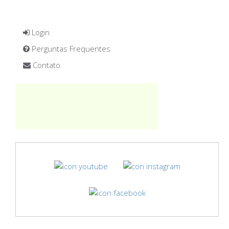
Login
Perguntas Frequentes
Contato