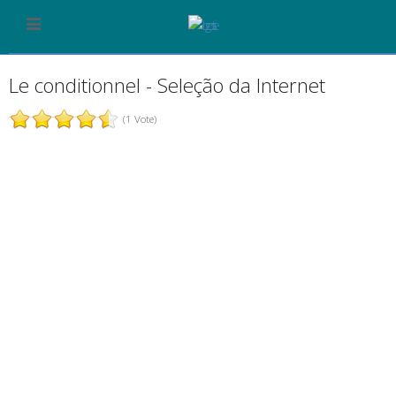
Le conditionnel - Seleção da Internet
(1 Vote)