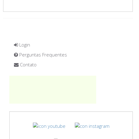
Login
Perguntas Frequentes
Contato