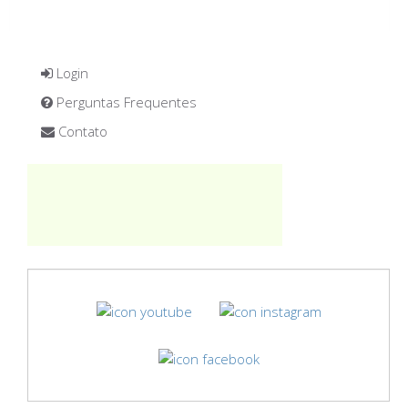
Login
Perguntas Frequentes
Contato