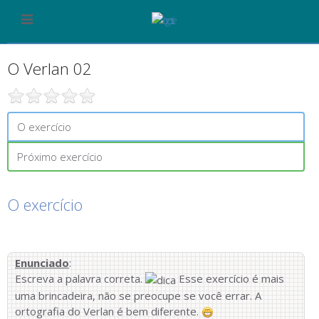
O Verlan 02
O exercício
Próximo exercício
O exercício
Enunciado
:
Escreva a palavra correta.
Esse exercício é mais
uma brincadeira, não se preocupe se você errar. A
ortografia do Verlan é bem diferente.