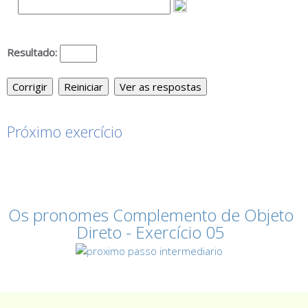
Próximo exercício
Os pronomes Complemento de Objeto
Direto - Exercício 05