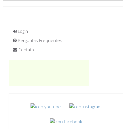
Login
Perguntas Frequentes
Contato