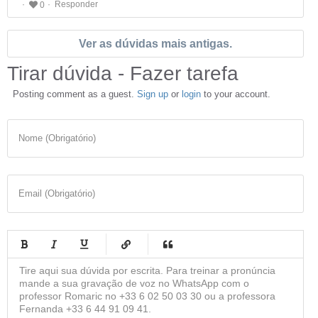
Responder
0
Ver as dúvidas mais antigas.
Tirar dúvida - Fazer tarefa
Posting comment as a guest.
Sign up
or
login
to your account.
Nome (Obrigatório)
Email (Obrigatório)
-
-
-
-
-
-
-
-
-
-
-
-
-
-