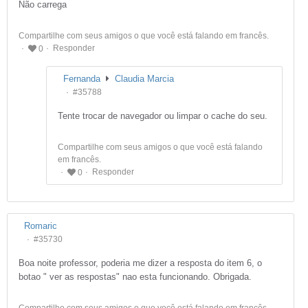
Não carrega
Compartilhe com seus amigos o que você está falando em francês.
Responder
0
Fernanda
Claudia Marcia
#35788
Tente trocar de navegador ou limpar o cache do seu.
Compartilhe com seus amigos o que você está falando
em francês.
Responder
0
Romaric
#35730
Boa noite professor, poderia me dizer a resposta do item 6, o
botao " ver as respostas" nao esta funcionando. Obrigada.