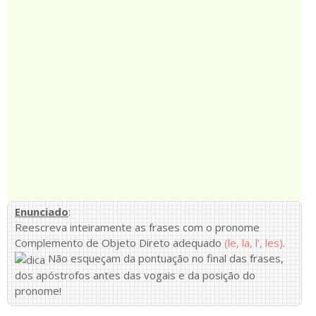
Enunciado
:
Reescreva inteiramente as frases com o pronome
Complemento de Objeto Direto adequado
(le, la, l', les)
.
Não esqueçam da pontuação no final das frases,
dos apóstrofos antes das vogais e da posição do
pronome!