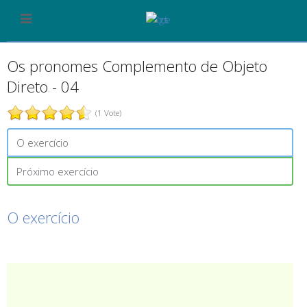
Os pronomes Complemento de Objeto
Direto - 04
(1 Vote)
O exercício
Próximo exercício
O exercício