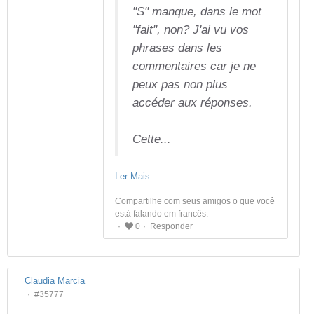
"S" manque, dans le mot
"fait", non? J'ai vu vos
phrases dans les
commentaires car je ne
peux pas non plus
accéder aux réponses.
Cette...
Ler Mais
Compartilhe com seus amigos o que você
está falando em francês.
Responder
0
Claudia Marcia
#35777