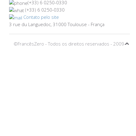
(+33) 6 0250-0330
(+33) 6 0250-0330
Contato pelo site
3 rue du Languedoc, 31000 Toulouse - França
©FrancêsZero - Todos os direitos reservados - 2009-