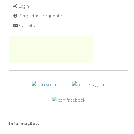
Login
Perguntas Frequentes
Contato
Informações: