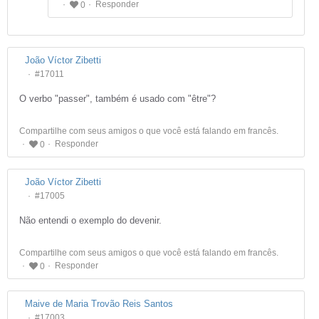
Responder
0
João Víctor Zibetti
#17011
O verbo "passer", também é usado com "être"?
Compartilhe com seus amigos o que você está falando em francês.
Responder
0
João Víctor Zibetti
#17005
Não entendi o exemplo do devenir.
Compartilhe com seus amigos o que você está falando em francês.
Responder
0
Maive de Maria Trovão Reis Santos
#17003