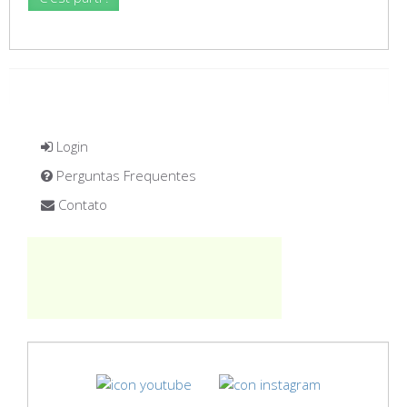
Login
Perguntas Frequentes
Contato