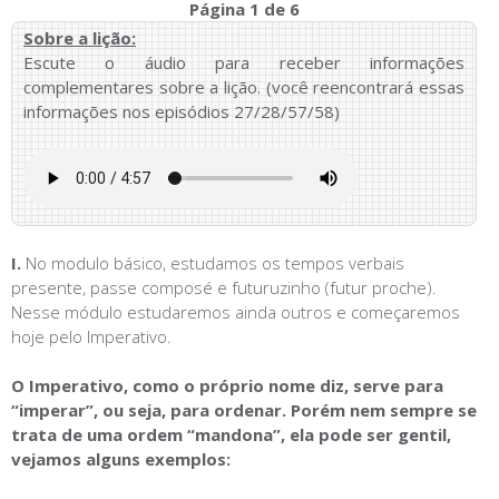
Página 1 de 6
Sobre a lição:
Escute o áudio para receber informações
complementares sobre a lição. (você reencontrará essas
informações nos episódios 27/28/57/58)
I.
No modulo básico, estudamos os tempos verbais
presente, passe composé e futuruzinho (futur proche).
Nesse módulo estudaremos ainda outros e começaremos
hoje pelo Imperativo.
O Imperativo, como o próprio nome diz, serve para
“imperar”, ou seja, para ordenar. Porém nem sempre se
trata de uma ordem “mandona”, ela pode ser gentil,
vejamos alguns exemplos: