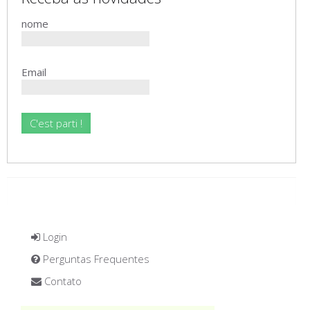
nome
Email
Login
Perguntas Frequentes
Contato