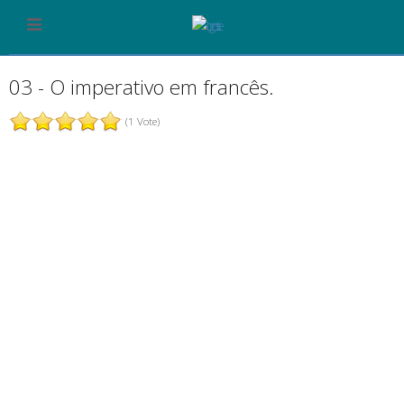
03 - O imperativo em francês.
(1 Vote)