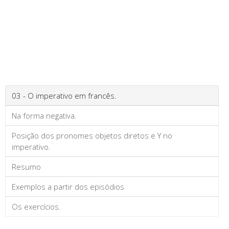
03 - O imperativo em francês.
Na forma negativa.
Posição dos pronomes objetos diretos e Y no
imperativo.
Resumo
Exemplos a partir dos episódios
Os exercícios.