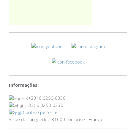
Informações:
(+33) 6 0250-0330
(+33) 6 0250-0330
Contato pelo site
3 rue du Languedoc, 31000 Toulouse - França