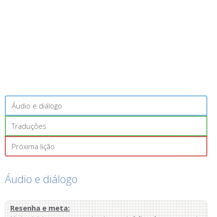
Áudio e diálogo
Traduções
Próxima lição
Áudio e diálogo
Resenha e meta: