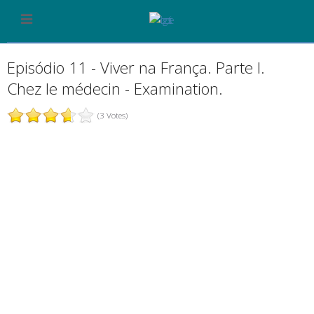
Episódio 11 - Viver na França. Parte I.
Chez le médecin - Examination.
(3 Votes)