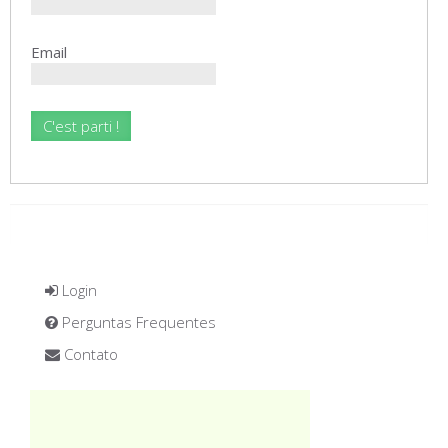
Email
Login
Perguntas Frequentes
Contato