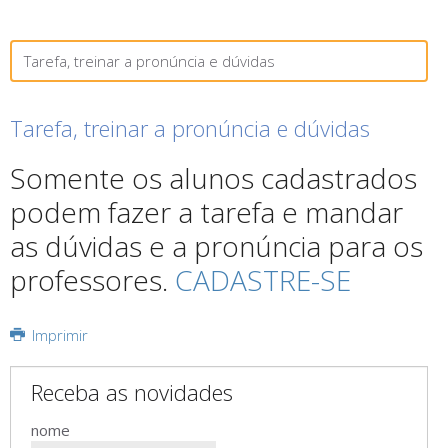
Tarefa, treinar a pronúncia e dúvidas
Tarefa, treinar a pronúncia e dúvidas
Somente os alunos cadastrados
podem fazer a tarefa e mandar
as dúvidas e a pronúncia para os
professores.
CADASTRE-SE
Imprimir
Receba as novidades
nome