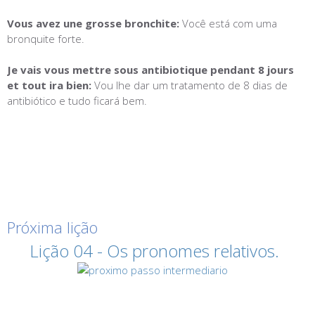
Vous avez une grosse bronchite:
Você est
á com
uma
bronquite forte.
Je vais vous mettre sous antibiotique pendant 8 jours
et tout ira bien:
Vou lhe dar um tratamento de 8 dias de
antibiótico e tudo ficará bem.
Próxima lição
Lição 04 - Os pronomes relativos.