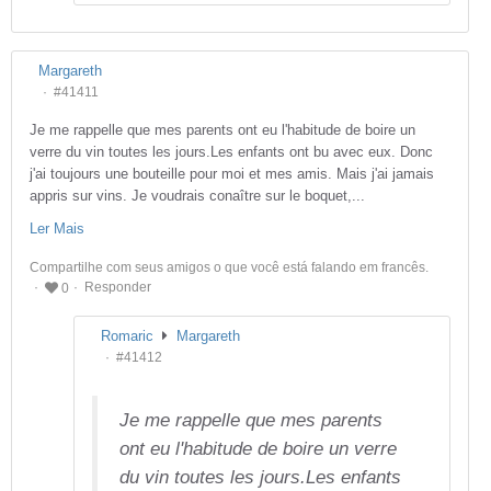
Margareth
#41411
Je me rappelle que mes parents ont eu l'habitude de boire un
verre du vin toutes les jours.Les enfants ont bu avec eux. Donc
j'ai toujours une bouteille pour moi et mes amis. Mais j'ai jamais
appris sur vins. Je voudrais conaître sur le boquet,...
Ler Mais
Compartilhe com seus amigos o que você está falando em francês.
Responder
0
Romaric
Margareth
#41412
Je me rappelle que mes parents
ont eu l'habitude de boire un verre
du vin toutes les jours.Les enfants