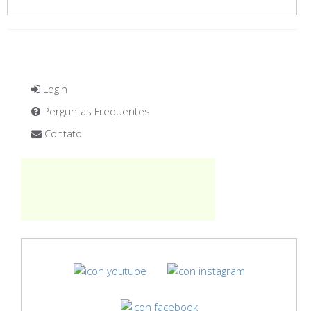
Login
Perguntas Frequentes
Contato