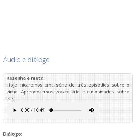
Áudio e diálogo
Resenha e meta:
Hoje inicaremos uma série de três episódios sobre o
vinho. Aprenderemos vocabulário e curiosidades sobre
ele.
Diálogo: