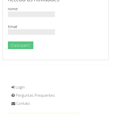
nome
Email
Login
Perguntas Frequentes
Contato