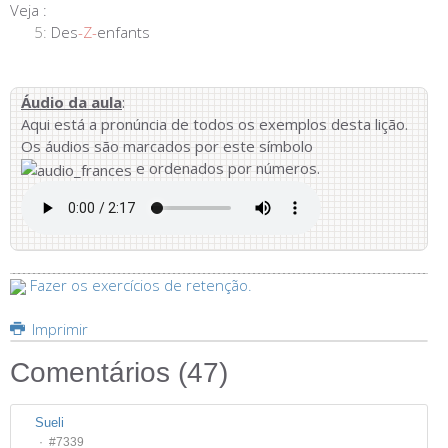
Veja :
5:
Des
-Z-
enfants
Áudio da aula
:
Aqui está a pronúncia de todos os exemplos desta lição.
Os áudios são marcados por este símbolo
e ordenados por números.
Fazer os exercícios de retenção.
Imprimir
Comentários (
47
)
Sueli
#7339