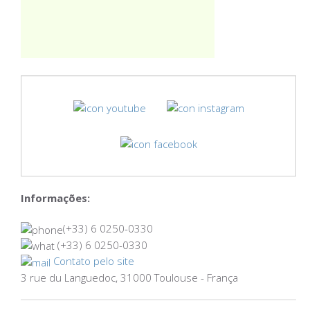
Informações:
(+33) 6 0250-0330
(+33) 6 0250-0330
Contato pelo site
3 rue du Languedoc, 31000 Toulouse - França