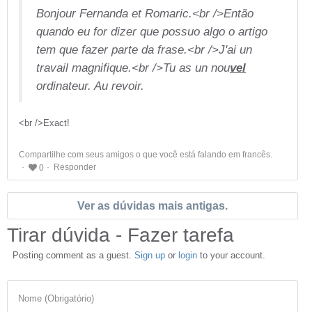
Bonjour Fernanda et Romaric.<br />Então
quando eu for dizer que possuo algo o artigo
tem que fazer parte da frase.<br />J'ai un
travail magnifique.<br />Tu as un nou
vel
ordinateur. Au revoir.
<br />Exact!
Compartilhe com seus amigos o que você está falando em francês.
Responder
0
Ver as dúvidas mais antigas.
Tirar dúvida - Fazer tarefa
Posting comment as a guest.
Sign up
or
login
to your account.
Nome (Obrigatório)