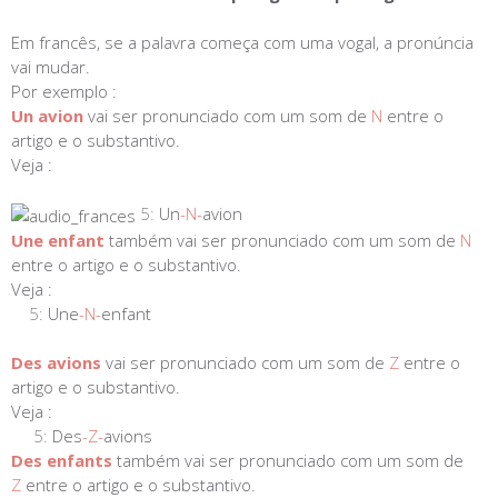
Em francês, se a palavra começa com uma vogal, a pronúncia
vai mudar.
Por exemplo :
Un avion
vai ser pronunciado com um som de
N
entre o
artigo e o substantivo.
Veja :
5:
Un
-N-
avion
Une enfant
também vai ser pronunciado com um som de
N
entre o artigo e o substantivo.
Veja :
5:
Une
-N-
enfant
Des avions
vai ser pronunciado com um som de
Z
entre o
artigo e o substantivo.
Veja :
5:
Des
-Z-
avions
Des enfants
também vai ser pronunciado com um som de
Z
entre o artigo e o substantivo.