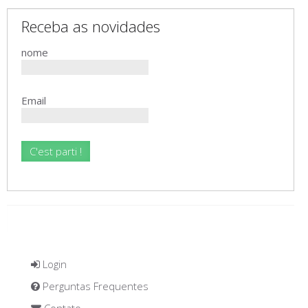
Receba as novidades
nome
Email
Login
Perguntas Frequentes
Contato