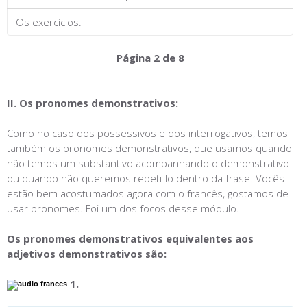
Os exercícios.
Página 2 de 8
II. Os pronomes demonstrativos:
Como no caso dos possessivos e dos interrogativos, temos
também os pronomes demonstrativos, que usamos quando
não temos um substantivo acompanhando o demonstrativo
ou quando não queremos repeti-lo dentro da frase. Vocês
estão bem acostumados agora com o francês, gostamos de
usar pronomes. Foi um dos focos desse módulo.
Os pronomes demonstrativos equivalentes aos
adjetivos demonstrativos são:
1.