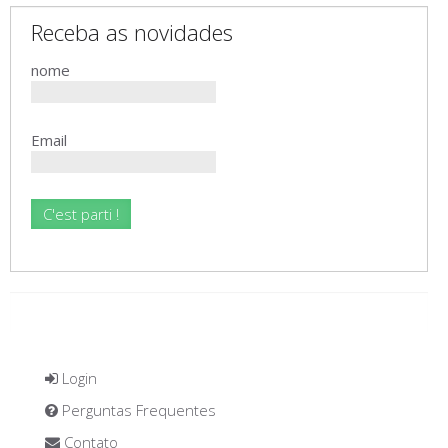
Receba as novidades
nome
Email
Login
Perguntas Frequentes
Contato