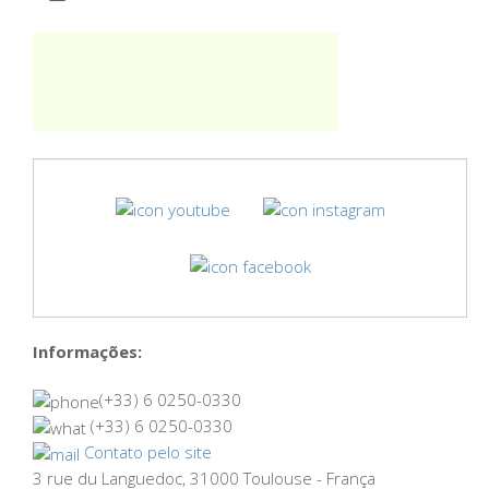
Informações:
(+33) 6 0250-0330
(+33) 6 0250-0330
Contato pelo site
3 rue du Languedoc, 31000 Toulouse - França