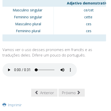
Adjetivo demonstrativo:
Masculino singular
ce/cet
Feminino singular
cette
Masculino plural
ces
Feminino plural
ces
Vamos ver o uso desses pronomes em francês e as
traduções deles. Difere um pouco do português.
Anterior
Próximo
Imprimir